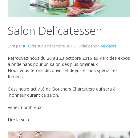
Salon Delicatessen
Ecrit par
iClaude
sur
3 décembre 2018
. Publié dans
Non classé
Retrouvez-nous du 20 au 23 octobre 2016 au Parc des expos
à Andelnans pour un salon des plus originaux.
Nous vous ferons découvrir et déguster nos spécialités
fumées.
C’est notre activité de Bouchers Charcutiers qui sera à
l’honneur durant ce salon.
Venez nombreux !
Lire la suite