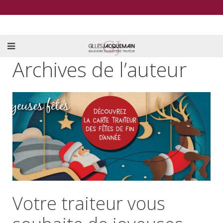
Archives de l’auteur
Votre traiteur vous