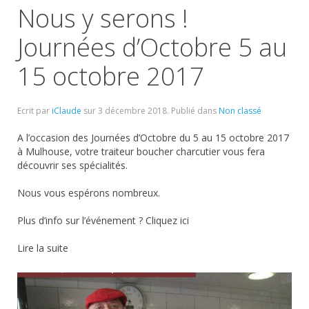
Nous y serons !
Journées d’Octobre 5 au
15 octobre 2017
Ecrit par
iClaude
sur
3 décembre 2018
. Publié dans
Non classé
A l’occasion des Journées d’Octobre du 5 au 15 octobre 2017
à Mulhouse, votre traiteur boucher charcutier vous fera
découvrir ses spécialités.
Nous vous espérons nombreux.
Plus d’info sur l’événement ? Cliquez ici
Lire la suite