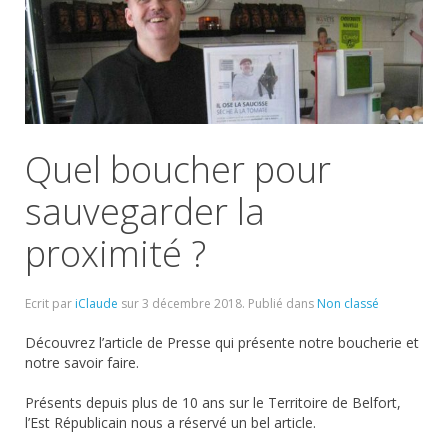
Quel boucher pour
sauvegarder la
proximité ?
Ecrit par
iClaude
sur
3 décembre 2018
. Publié dans
Non classé
Découvrez l’article de Presse qui présente notre boucherie et
notre savoir faire.
Présents depuis plus de 10 ans sur le Territoire de Belfort,
l’Est Républicain nous a réservé un bel article.