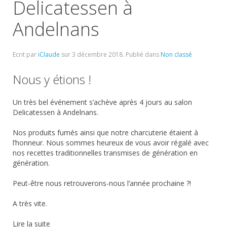
Delicatessen à
Andelnans
Ecrit par
iClaude
sur
3 décembre 2018
. Publié dans
Non classé
Nous y étions !
Un très bel événement s’achève après 4 jours au salon
Delicatessen à Andelnans.
Nos produits fumés ainsi que notre charcuterie étaient à
l’honneur. Nous sommes heureux de vous avoir régalé avec
nos recettes traditionnelles transmises de génération en
génération.
Peut-être nous retrouverons-nous l’année prochaine ?!
A très vite.
Lire la suite