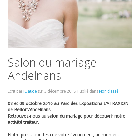
Salon du mariage
Andelnans
Ecrit par
iClaude
sur
3 décembre 2018
. Publié dans
Non classé
08 et 09 octobre 2016 au Parc des Expositions L’ATRAXION
de Belfort/Andelnans
Retrouvez-nous au salon du mariage pour découvrir notre
activité traiteur.
Notre prestation fera de votre événement, un moment