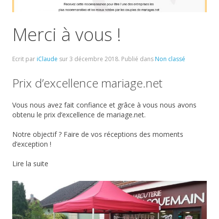
Merci à vous !
Ecrit par
iClaude
sur
3 décembre 2018
. Publié dans
Non classé
Prix d’excellence mariage.net
Vous nous avez fait confiance et grâce à vous nous avons
obtenu le prix d’excellence de mariage.net.
Notre objectif ? Faire de vos réceptions des moments
d’exception !
Lire la suite