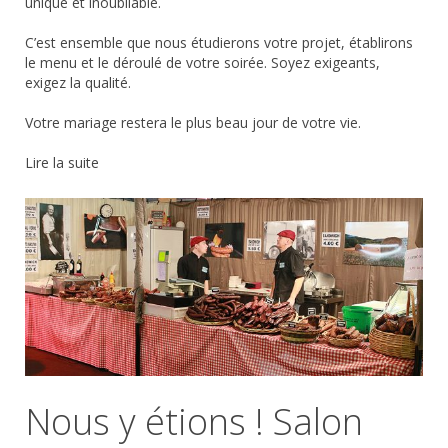
unique et inoubliable.
C’est ensemble que nous étudierons votre projet, établirons
le menu et le déroulé de votre soirée. Soyez exigeants,
exigez la qualité.
Votre mariage restera le plus beau jour de votre vie.
Lire la suite
Nous y étions ! Salon