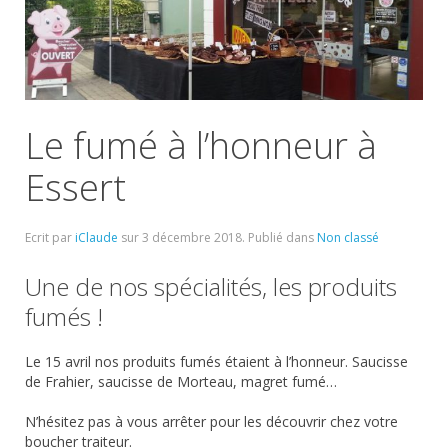
Le fumé à l’honneur à
Essert
Ecrit par
iClaude
sur
3 décembre 2018
. Publié dans
Non classé
Une de nos spécialités, les produits
fumés !
Le 15 avril nos produits fumés étaient à l’honneur. Saucisse
de Frahier, saucisse de Morteau, magret fumé…
N’hésitez pas à vous arrêter pour les découvrir chez votre
boucher traiteur.