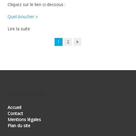
Cliquez sur le lien ci-dessous :
Quel-boucher »
Lire la suite
1
2
Navigation
Accueil
Contact
Mentions légales
Plan du site