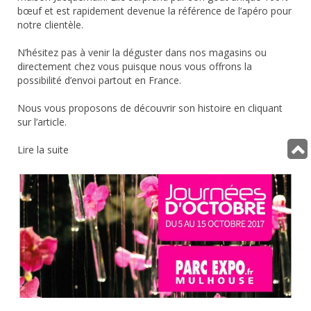
bœuf et est rapidement devenue la référence de l’apéro pour
notre clientèle.
N’hésitez pas à venir la déguster dans nos magasins ou
directement chez vous puisque nous vous offrons la
possibilité d’envoi partout en France.
Nous vous proposons de découvrir son histoire en cliquant
sur l’article.
Lire la suite