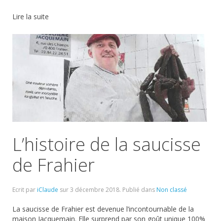
Lire la suite
L’histoire de la saucisse
de Frahier
Ecrit par
iClaude
sur
3 décembre 2018
. Publié dans
Non classé
La saucisse de Frahier est devenue l’incontournable de la
maison Jacquemain. Elle surprend par son goût unique 100%