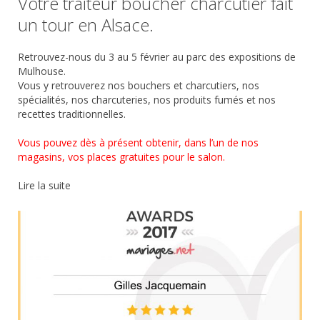
Votre traiteur boucher charcutier fait
un tour en Alsace.
Retrouvez-nous du 3 au 5 février au parc des expositions de
Mulhouse.
Vous y retrouverez nos bouchers et charcutiers, nos
spécialités, nos charcuteries, nos produits fumés et nos
recettes traditionnelles.
Vous pouvez dès à présent obtenir, dans l’un de nos
magasins, vos places gratuites pour le salon.
Lire la suite