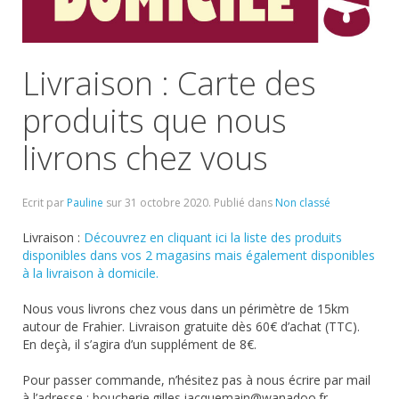
Livraison : Carte des
produits que nous
livrons chez vous
Ecrit par
Pauline
sur
31 octobre 2020
. Publié dans
Non classé
Livraison :
Découvrez en cliquant ici la liste des produits
disponibles dans vos 2 magasins mais également disponibles
à la livraison à domicile.
Nous vous livrons chez vous dans un périmètre de 15km
autour de Frahier. Livraison gratuite dès 60€ d’achat (TTC).
En deçà, il s’agira d’un supplément de 8€.
Pour passer commande, n’hésitez pas à nous écrire par mail
à l’adresse : boucherie.gilles.jacquemain@wanadoo.fr