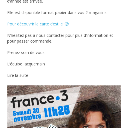
d’année est arrivée.
Elle est disponible format papier dans vos 2 magasins.
Pour découvrir la carte c’est ici 🙂
N’hésitez pas à nous contacter pour plus d’information et
pour passer commande.
Prenez soin de vous.
L’équipe Jacquemain
Lire la suite