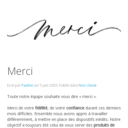
Merci
Ecrit par
Pauline
sur
5 juin 2020
. Publié dans
Non classé
Toute notre équipe souhaite vous dire « merci ».
Merci de votre
fidélité
, de votre
confiance
durant ces derniers
mois difficiles. Ensemble nous avons appris à travailler
différemment, à mettre en place des dispositifs inédits. Notre
objectif a toujours été celui de vous servir des
produits de