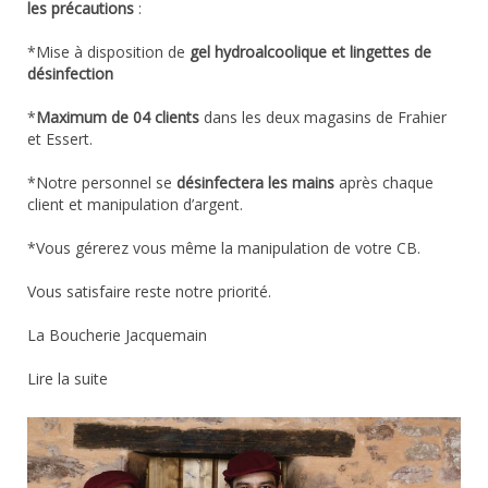
les précautions
:
*Mise à disposition de
gel hydroalcoolique et lingettes de
désinfection
*
Maximum de 04 clients
dans les deux magasins de Frahier
et Essert.
*Notre personnel se
désinfectera les mains
après chaque
client et manipulation d’argent.
*Vous gérerez vous même la manipulation de votre CB.
Vous satisfaire reste notre priorité.
La Boucherie Jacquemain
Lire la suite