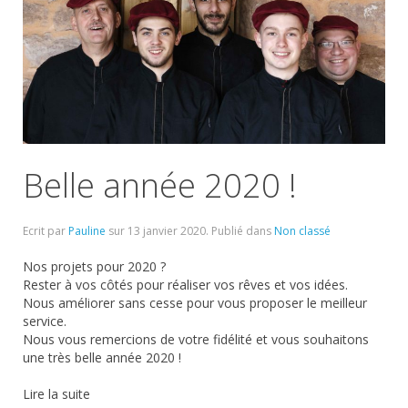
Belle année 2020 !
Ecrit par
Pauline
sur
13 janvier 2020
. Publié dans
Non classé
Nos projets pour 2020 ?
Rester à vos côtés pour réaliser vos rêves et vos idées.
Nous améliorer sans cesse pour vous proposer le meilleur
service.
Nous vous remercions de votre fidélité et vous souhaitons
une très belle année 2020 !
Lire la suite