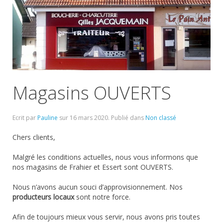
Magasins OUVERTS
Ecrit par
Pauline
sur
16 mars 2020
. Publié dans
Non classé
Chers clients,
Malgré les conditions actuelles, nous vous informons que
nos magasins de Frahier et Essert sont OUVERTS.
Nous n’avons aucun souci d’approvisionnement. Nos
producteurs locaux
sont notre force.
Afin de toujours mieux vous servir, nous avons pris toutes