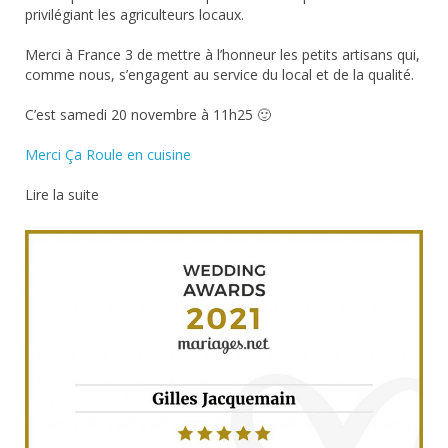
privilégiant les agriculteurs locaux.
Merci à France 3 de mettre à l’honneur les petits artisans qui,
comme nous, s’engagent au service du local et de la qualité.
C’est samedi 20 novembre à 11h25 🙂
Merci Ça Roule en cuisine
Lire la suite