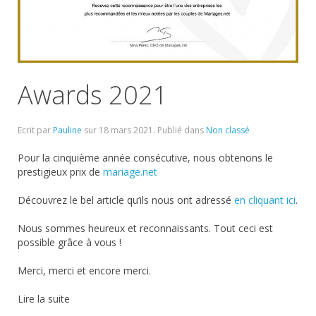
Awards 2021
Ecrit par
Pauline
sur
18 mars 2021
. Publié dans
Non classé
Pour la cinquième année consécutive, nous obtenons le
prestigieux prix de
mariage.net
Découvrez le bel article qu’ils nous ont adressé
en cliquant ici
.
Nous sommes heureux et reconnaissants. Tout ceci est
possible grâce à vous !
Merci, merci et encore merci.
Lire la suite