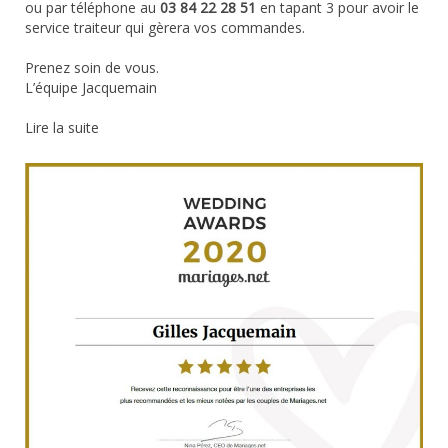
ou par téléphone au
03 84 22 28 51
en tapant 3 pour avoir le
service traiteur qui gèrera vos commandes.
Prenez soin de vous.
L’équipe Jacquemain
Lire la suite