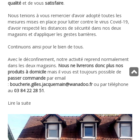
qualité
et de vous
satisfaire
.
Nous tenions à vous remercier d’avoir adopté toutes les
mesures mises en place pour lutter contre le virus Covid-19,
d’avoir respecté les distances de sécurité dans nos deux
magasins et d’appliquer les gestes barrières.
Continuons ainsi pour le bien de tous.
Avec le déconfinement, notre activité reprend normalement
dans les deux magasins.
Nous ne livrerons donc plus nos
produits à domicile
mais il vous est toujours possible de
passer commande
par email
:
boucherie.gilles.jacquemain@wanadoo.fr
ou par téléphone
au
03 84 22 28 51
.
Lire la suite