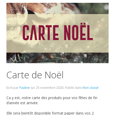
Carte de Noël
Ecrit par
Pauline
sur
25 novembre 2020
. Publié dans
Non classé
Ca y est, notre carte des produits pour vos fêtes de fin
d’année est arrivée.
Elle sera bientôt disponible format papier dans vos 2