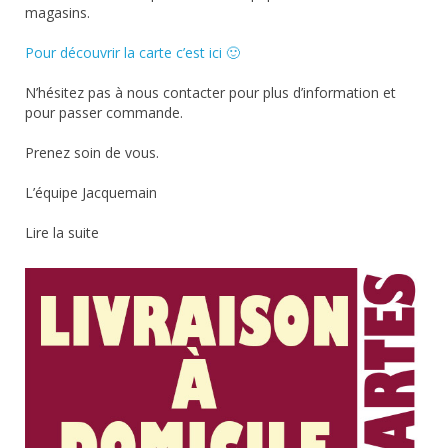
magasins.
Pour découvrir la carte c’est ici 🙂
N’hésitez pas à nous contacter pour plus d’information et
pour passer commande.
Prenez soin de vous.
L’équipe Jacquemain
Lire la suite