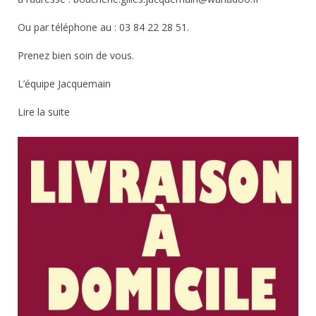
Ou par téléphone au : 03 84 22 28 51.
Prenez bien soin de vous.
L’équipe Jacquemain
Lire la suite