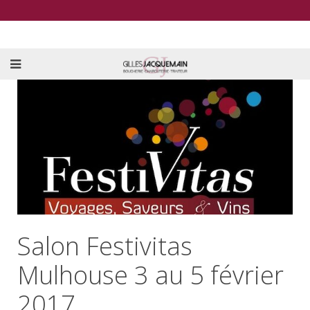
Salon Festivitas
Mulhouse 3 au 5 février
2017